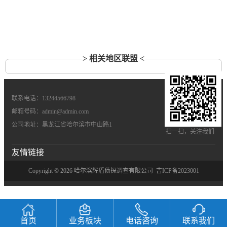
> 相关地区联盟 <
联系电话：13244566798
邮箱号码：admin@admin.com
公司地址：黑龙江省哈尔滨市中山路1
扫一扫，关注我们
友情链接
Copyright © 2026 哈尔滨辉盾侦探调查有限公司
吉ICP备2023001
首页
业务板块
电话咨询
联系我们