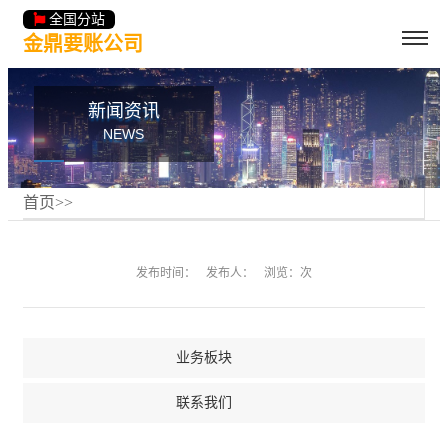
全国分站
金鼎要账公司
新闻资讯
NEWS
首页
>
>
发布时间：
发布人：
浏览：次
业务板块
联系我们