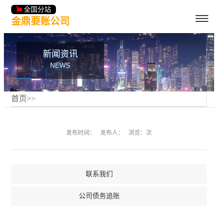
全国分站
金鼎要账公司
新闻资讯
NEWS
首页
>
>
发布时间：
发布人：
浏览：次
联系我们
公司债务追账