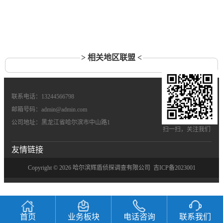
> 相关地区联盟 <
联系电话：13244566798
邮箱号码：admin@admin.com
公司地址：黑龙江省哈尔滨市中山路1
扫一扫，关注我们
友情链接
Copyright © 2026 哈尔滨辉盾侦探调查有限公司
吉ICP备2023001
首页
业务板块
电话咨询
联系我们